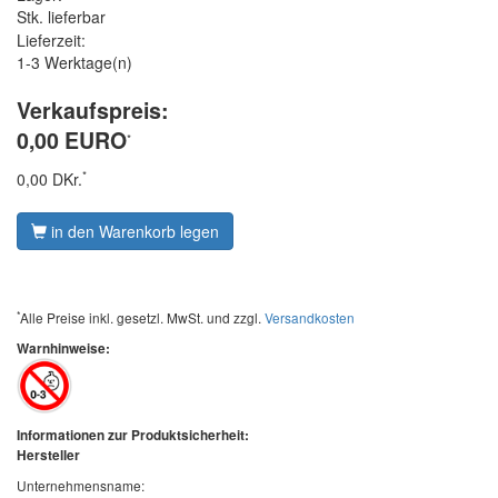
Stk. lieferbar
Lieferzeit:
1-3 Werktage(n)
Verkaufspreis:
0,00 EURO
*
*
0,00 DKr.
in den Warenkorb legen
*
Alle Preise inkl. gesetzl. MwSt. und zzgl.
Versandkosten
Warnhinweise:
Informationen zur Produktsicherheit:
Hersteller
Unternehmensname: