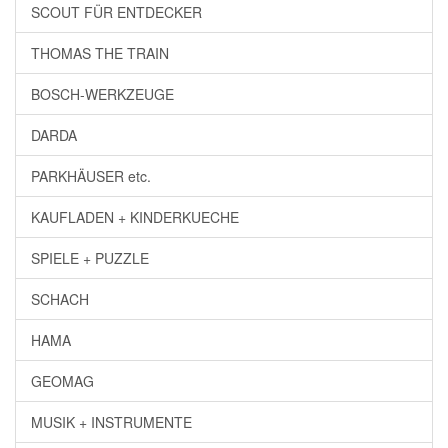
SCOUT FÜR ENTDECKER
THOMAS THE TRAIN
BOSCH-WERKZEUGE
DARDA
PARKHÄUSER etc.
KAUFLADEN + KINDERKUECHE
SPIELE + PUZZLE
SCHACH
HAMA
GEOMAG
MUSIK + INSTRUMENTE