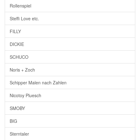
Rollenspiel
Steffi Love etc.
FILLY
DICKIE
SCHUCO
Noris + Zoch
Schipper Malen nach Zahlen
Nicotoy Pluesch
SMOBY
BIG
Sterntaler