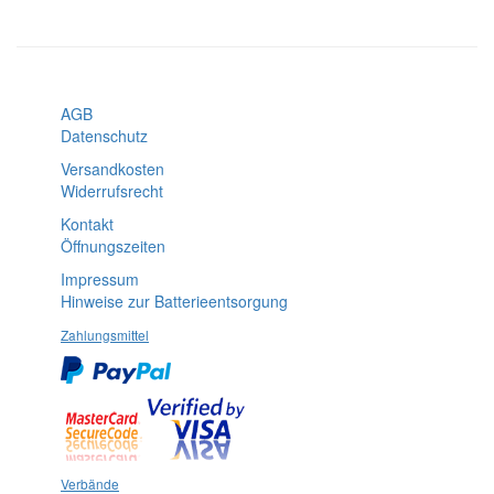
AGB
Datenschutz
Versandkosten
Widerrufsrecht
Kontakt
Öffnungszeiten
Impressum
Hinweise zur Batterieentsorgung
Zahlungsmittel
Verbände