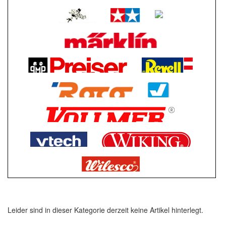
Leider sind in dieser Kategorie derzeit keine Artikel hinterlegt.