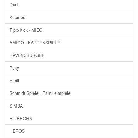
Dart
Kosmos
Tipp-Kick / MIEG
AMIGO - KARTENSPIELE
RAVENSBURGER
Puky
Steiff
Schmidt Spiele - Familienspiele
SIMBA
EICHHORN
HEROS