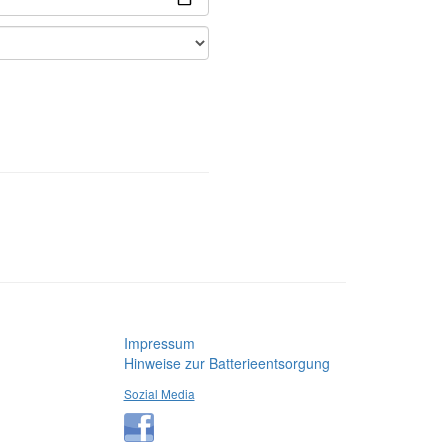
Impressum
Hinweise zur Batterieentsorgung
Sozial Media