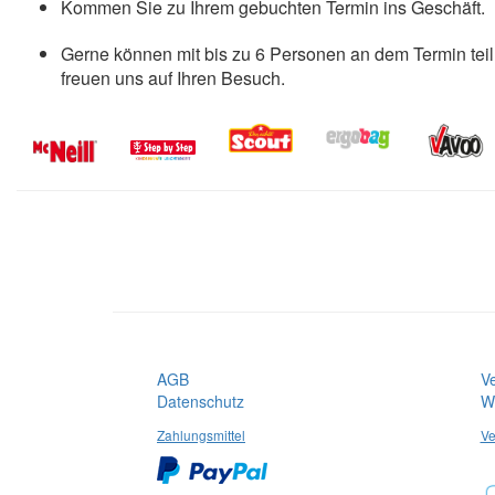
Kommen Sie zu Ihrem gebuchten Termin ins Geschäft.
Gerne können mit bis zu 6 Personen an dem Termin tei
freuen uns auf Ihren Besuch.
AGB
V
Datenschutz
Wi
Zahlungsmittel
Ve